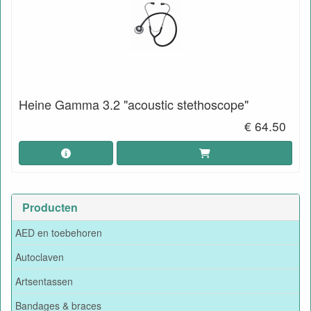
Heine Gamma 3.2 "acoustic stethoscope"
€ 64.50
Producten
AED en toebehoren
Autoclaven
Artsentassen
Bandages & braces