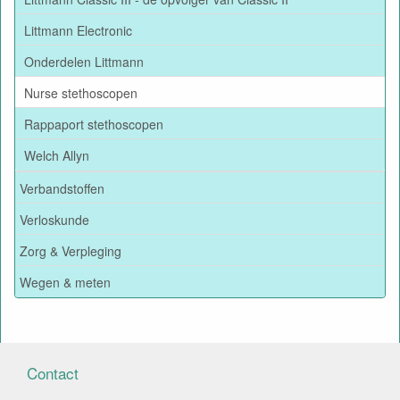
Littmann Electronic
Onderdelen Littmann
Nurse stethoscopen
Rappaport stethoscopen
Welch Allyn
Verbandstoffen
Verloskunde
Zorg & Verpleging
Wegen & meten
Contact