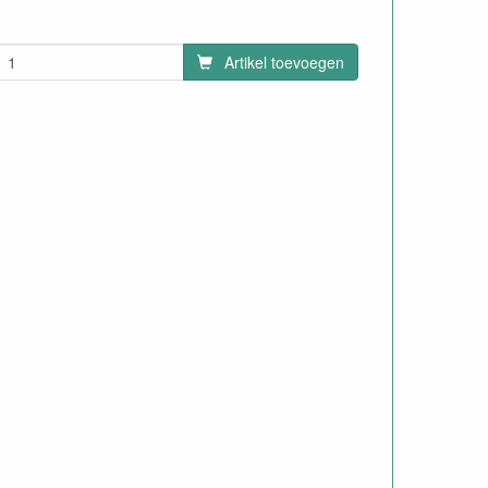
Artikel toevoegen