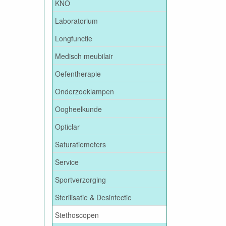
KNO
Laboratorium
Longfunctie
Medisch meubilair
Oefentherapie
Onderzoeklampen
Oogheelkunde
Opticlar
Saturatiemeters
Service
Sportverzorging
Sterilisatie & Desinfectie
Stethoscopen