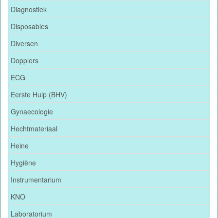
Diagnostiek
Disposables
Diversen
Dopplers
ECG
Eerste Hulp (BHV)
Gynaecologie
Hechtmateriaal
Heine
Hygiëne
Instrumentarium
KNO
Laboratorium