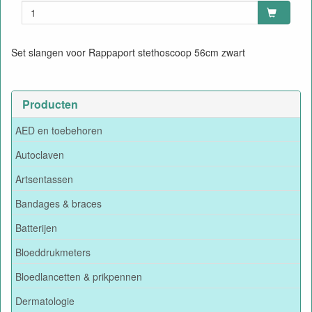
Set slangen voor Rappaport stethoscoop 56cm zwart
Producten
AED en toebehoren
Autoclaven
Artsentassen
Bandages & braces
Batterijen
Bloeddrukmeters
Bloedlancetten & prikpennen
Dermatologie