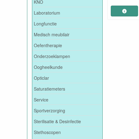
KNO
Laboratorium
Longfunctie
Medisch meubilair
Oefentherapie
Onderzoeklampen
Oogheelkunde
Opticlar
Saturatiemeters
Service
Sportverzorging
Sterilisatie & Desinfectie
Stethoscopen