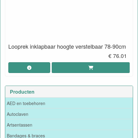
Looprek inklapbaar hoogte verstelbaar 78-90cm
€ 76.01
Producten
AED en toebehoren
Autoclaven
Artsentassen
Bandages & braces