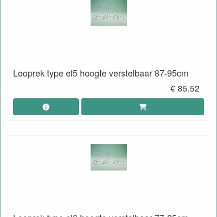
Looprek type el5 hoogte verstelbaar 87-95cm
€ 85.52