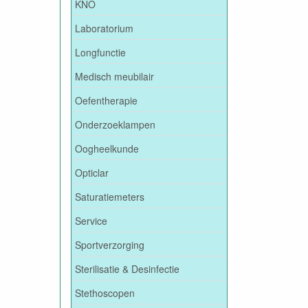
KNO
Laboratorium
Longfunctie
Medisch meubilair
Oefentherapie
Onderzoeklampen
Oogheelkunde
Opticlar
Saturatiemeters
Service
Sportverzorging
Sterilisatie & Desinfectie
Stethoscopen