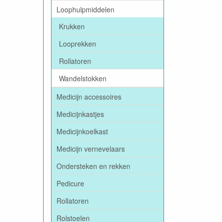
Loophulpmiddelen
Krukken
Looprekken
Rollatoren
Wandelstokken
Medicijn accessoires
Medicijnkastjes
Medicijnkoelkast
Medicijn vernevelaars
Ondersteken en rekken
Pedicure
Rollatoren
Rolstoelen