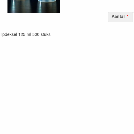
Aantal
 lipdeksel 125 ml 500 stuks