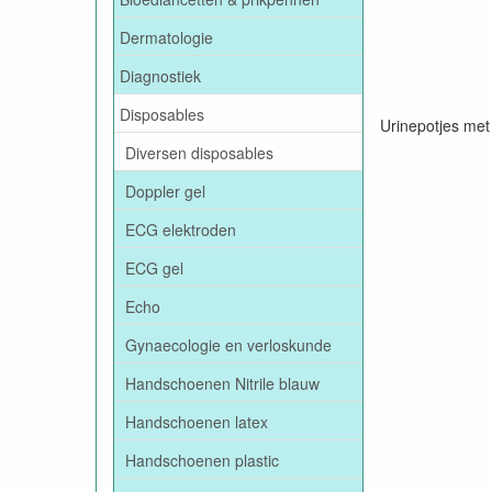
Dermatologie
Diagnostiek
Disposables
Urinepotjes met
Diversen disposables
Doppler gel
ECG elektroden
ECG gel
Echo
Gynaecologie en verloskunde
Handschoenen Nitrile blauw
Handschoenen latex
Handschoenen plastic