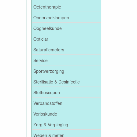
Oefentherapie
Onderzoeklampen
Oogheelkunde
Opticlar
Saturatiemeters
Service
Sportverzorging
Sterilisatie & Desinfectie
Stethoscopen
Verbandstoffen
Verloskunde
Zorg & Verpleging
Wegen & meten