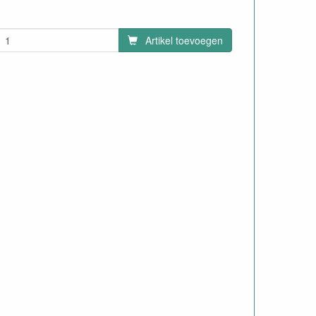
Artikel toevoegen