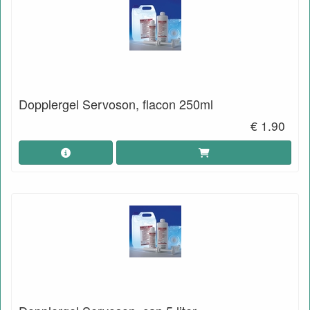
Dopplergel Servoson, flacon 250ml
€ 1.90