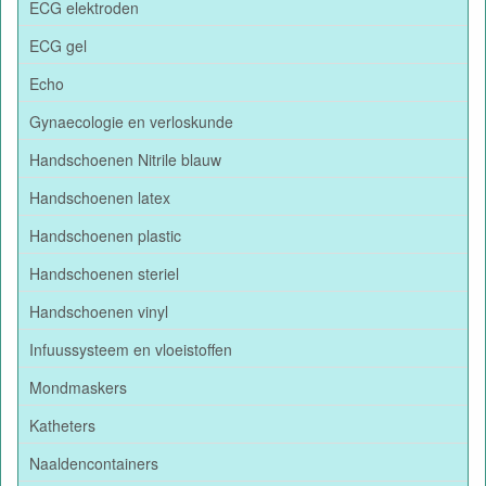
ECG elektroden
ECG gel
Echo
Gynaecologie en verloskunde
Handschoenen Nitrile blauw
Handschoenen latex
Handschoenen plastic
Handschoenen steriel
Handschoenen vinyl
Infuussysteem en vloeistoffen
Mondmaskers
Katheters
Naaldencontainers