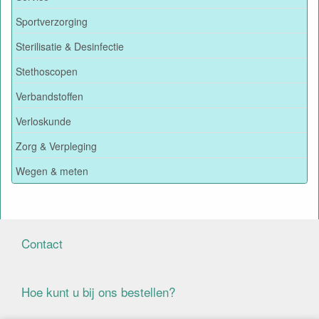
Sportverzorging
Sterilisatie & Desinfectie
Stethoscopen
Verbandstoffen
Verloskunde
Zorg & Verpleging
Wegen & meten
Contact
Hoe kunt u bij ons bestellen?