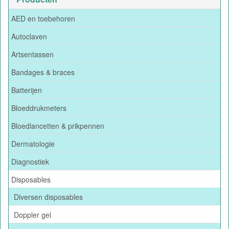
AED en toebehoren
Autoclaven
Artsentassen
Bandages & braces
Batterijen
Bloeddrukmeters
Bloedlancetten & prikpennen
Dermatologie
Diagnostiek
Disposables
Diversen disposables
Doppler gel