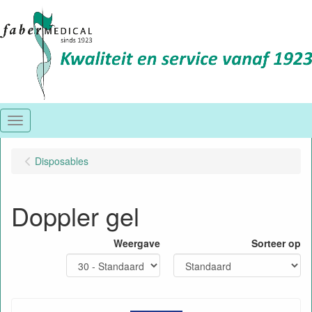
Menu
Disposables
Doppler gel
Weergave
Sorteer op