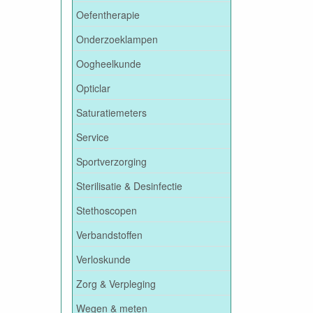
Oefentherapie
Onderzoeklampen
Oogheelkunde
Opticlar
Saturatiemeters
Service
Sportverzorging
Sterilisatie & Desinfectie
Stethoscopen
Verbandstoffen
Verloskunde
Zorg & Verpleging
Wegen & meten