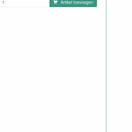
Artikel toevoegen