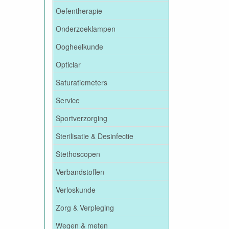
Oefentherapie
Onderzoeklampen
Oogheelkunde
Opticlar
Saturatiemeters
Service
Sportverzorging
Sterilisatie & Desinfectie
Stethoscopen
Verbandstoffen
Verloskunde
Zorg & Verpleging
Wegen & meten