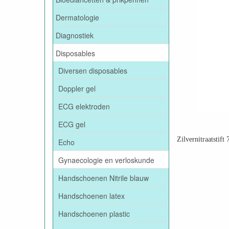
Dermatologie
Diagnostiek
Disposables
Diversen disposables
Doppler gel
ECG elektroden
ECG gel
Zilvernitraatstift
Echo
Gynaecologie en verloskunde
Handschoenen Nitrile blauw
Handschoenen latex
Handschoenen plastic