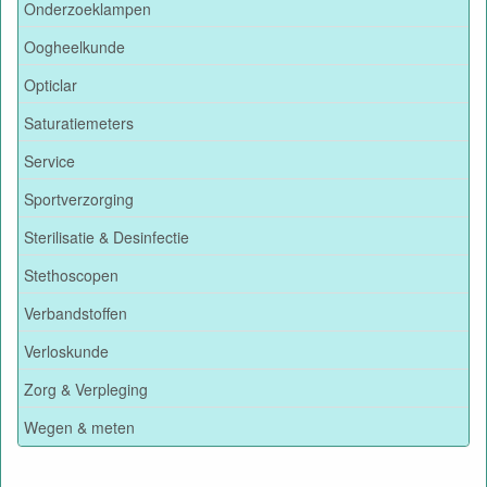
Onderzoeklampen
Oogheelkunde
Opticlar
Saturatiemeters
Service
Sportverzorging
Sterilisatie & Desinfectie
Stethoscopen
Verbandstoffen
Verloskunde
Zorg & Verpleging
Wegen & meten