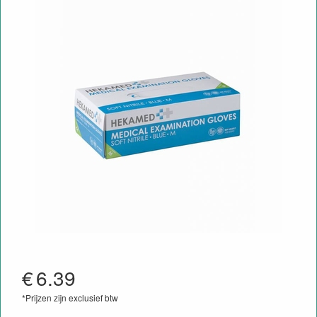
€
6.39
*Prijzen zijn exclusief btw