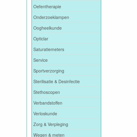
Oefentherapie
Onderzoeklampen
Oogheelkunde
Opticlar
Saturatiemeters
Service
Sportverzorging
Sterilisatie & Desinfectie
Stethoscopen
Verbandstoffen
Verloskunde
Zorg & Verpleging
Wegen & meten