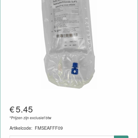
€
5.45
*Prijzen zijn exclusief btw
Artikelcode
:
FMSEAFFF09