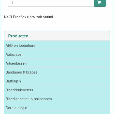
NaCl Freeflex 0,9% zak 500ml
Producten
AED en toebehoren
Autoclaven
Artsentassen
Bandages & braces
Batterijen
Bloeddrukmeters
Bloedlancetten & prikpennen
Dermatologie