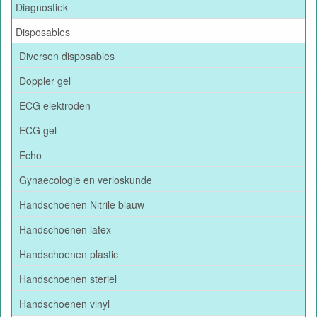
Diagnostiek
Disposables
Diversen disposables
Doppler gel
ECG elektroden
ECG gel
Echo
Gynaecologie en verloskunde
Handschoenen Nitrile blauw
Handschoenen latex
Handschoenen plastic
Handschoenen steriel
Handschoenen vinyl