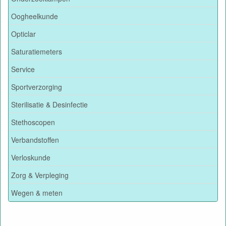
Oogheelkunde
Opticlar
Saturatiemeters
Service
Sportverzorging
Sterilisatie & Desinfectie
Stethoscopen
Verbandstoffen
Verloskunde
Zorg & Verpleging
Wegen & meten