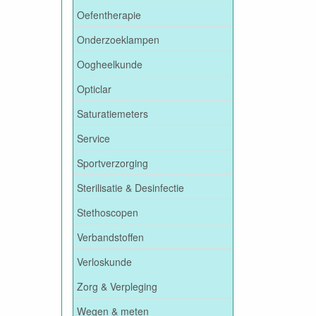
Oefentherapie
Onderzoeklampen
Oogheelkunde
Opticlar
Saturatiemeters
Service
Sportverzorging
Sterilisatie & Desinfectie
Stethoscopen
Verbandstoffen
Verloskunde
Zorg & Verpleging
Wegen & meten