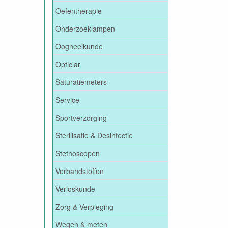
Oefentherapie
Onderzoeklampen
Oogheelkunde
Opticlar
Saturatiemeters
Service
Sportverzorging
Sterilisatie & Desinfectie
Stethoscopen
Verbandstoffen
Verloskunde
Zorg & Verpleging
Wegen & meten