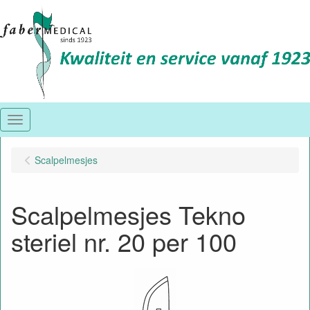
Menu
Scalpelmesjes
Scalpelmesjes Tekno
steriel nr. 20 per 100