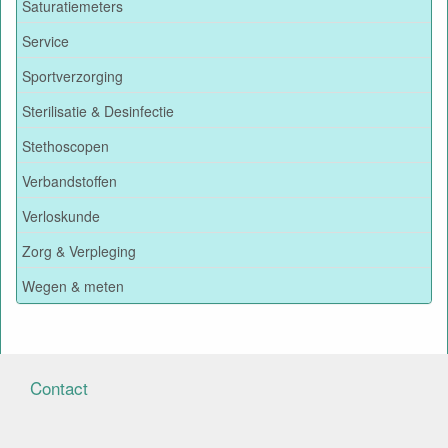
Saturatiemeters
Service
Sportverzorging
Sterilisatie & Desinfectie
Stethoscopen
Verbandstoffen
Verloskunde
Zorg & Verpleging
Wegen & meten
Contact