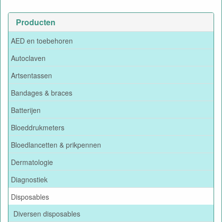
Producten
AED en toebehoren
Autoclaven
Artsentassen
Bandages & braces
Batterijen
Bloeddrukmeters
Bloedlancetten & prikpennen
Dermatologie
Diagnostiek
Disposables
Diversen disposables