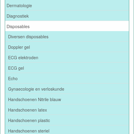
Dermatologie
Diagnostiek
Disposables
Diversen disposables
Doppler gel
ECG elektroden
ECG gel
Echo
Gynaecologie en verloskunde
Handschoenen Nitrile blauw
Handschoenen latex
Handschoenen plastic
Handschoenen steriel