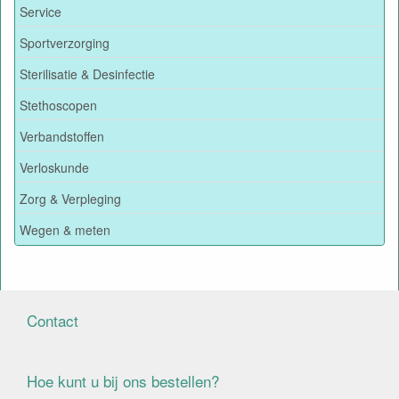
Service
Sportverzorging
Sterilisatie & Desinfectie
Stethoscopen
Verbandstoffen
Verloskunde
Zorg & Verpleging
Wegen & meten
Contact
Hoe kunt u bij ons bestellen?