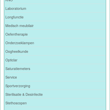
Laboratorium
Longfunctie
Medisch meubilair
Oefentherapie
Onderzoeklampen
Oogheelkunde
Opticlar
Saturatiemeters
Service
Sportverzorging
Sterilisatie & Desinfectie
Stethoscopen