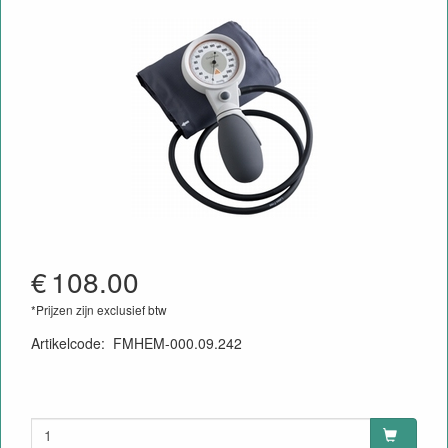
€
108.00
*Prijzen zijn exclusief btw
Artikelcode
:
FMHEM-000.09.242