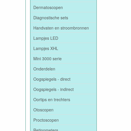
Dermatoscopen
Diagnostische sets
Handvaten en stroombronnen
Lampjes LED
Lampjes XHL
Mini 3000 serie
Onderdelen
Oogspiegels - direct
Oogspiegels - indirect
Oortips en trechters
Otoscopen
Proctoscopen
Retinometers