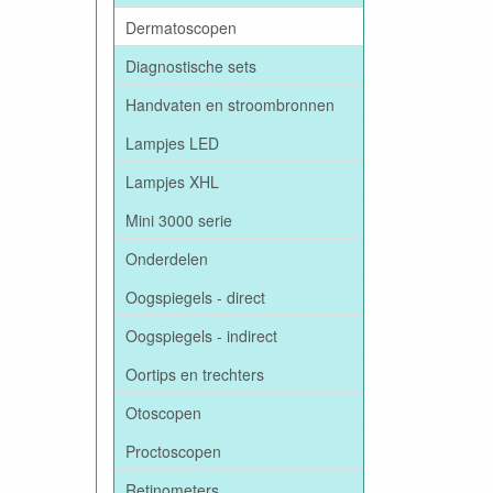
Dermatoscopen
Diagnostische sets
Handvaten en stroombronnen
Lampjes LED
Lampjes XHL
Mini 3000 serie
Onderdelen
Oogspiegels - direct
Oogspiegels - indirect
Oortips en trechters
Otoscopen
Proctoscopen
Retinometers