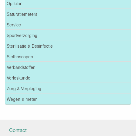
Opticlar
Saturatiemeters
Service
Sportverzorging
Sterilisatie & Desinfectie
Stethoscopen
Verbandstoffen
Verloskunde
Zorg & Verpleging
Wegen & meten
Contact