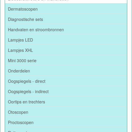
Dermatoscopen
Diagnostische sets
Handvaten en stroombronnen
Lampjes LED
Lampjes XHL
Mini 3000 serie
Onderdelen
Oogspiegels - direct
Oogspiegels - indirect
Oortips en trechters
Otoscopen
Proctoscopen