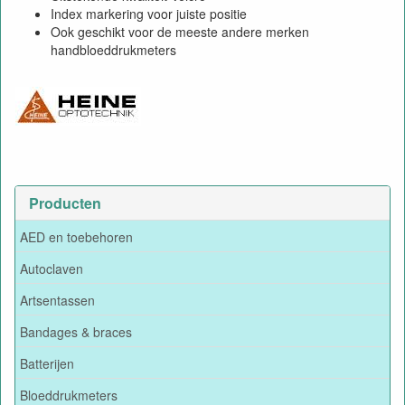
Index markering voor juiste positie
Ook geschikt voor de meeste andere merken
handbloeddrukmeters
Producten
AED en toebehoren
Autoclaven
Artsentassen
Bandages & braces
Batterijen
Bloeddrukmeters