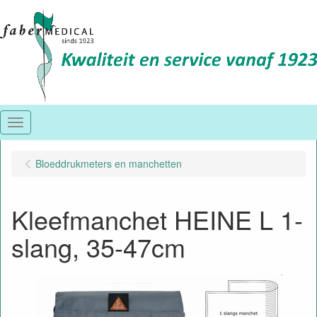
Menu
Bloeddrukmeters en manchetten
Kleefmanchet HEINE L 1-
slang, 35-47cm