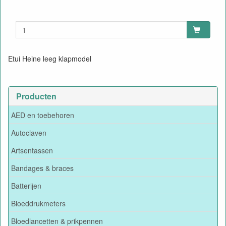
Etui Heine leeg klapmodel
Producten
AED en toebehoren
Autoclaven
Artsentassen
Bandages & braces
Batterijen
Bloeddrukmeters
Bloedlancetten & prikpennen