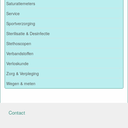
Saturatiemeters
Service
Sportverzorging
Sterilisatie & Desinfectie
Stethoscopen
Verbandstoffen
Verloskunde
Zorg & Verpleging
Wegen & meten
Contact