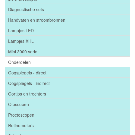
Diagnostische sets
Handvaten en stroombronnen
Lampjes LED
Lampjes XHL
Mini 3000 serie
Onderdelen
Oogspiegels - direct
Oogspiegels - indirect
Oortips en trechters
Otoscopen
Proctoscopen
Retinometers