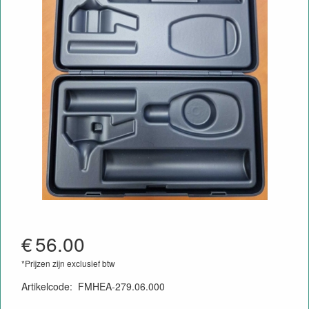
€
56.00
*Prijzen zijn exclusief btw
Artikelcode
:
FMHEA-279.06.000