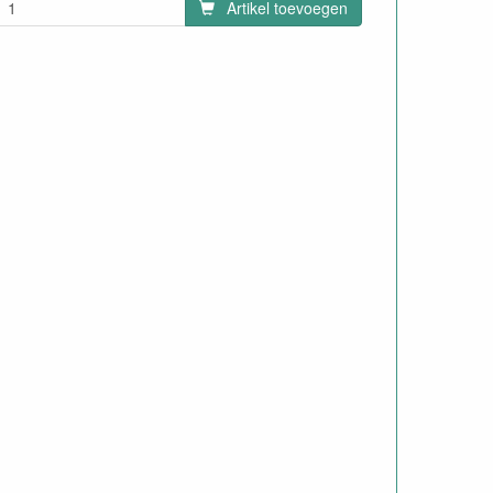
Artikel toevoegen