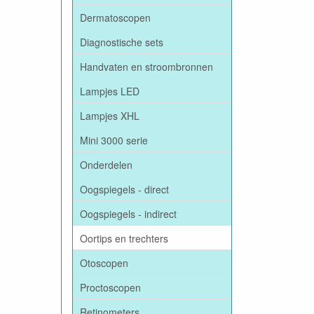
Dermatoscopen
Diagnostische sets
Handvaten en stroombronnen
Lampjes LED
Lampjes XHL
Mini 3000 serie
Onderdelen
Oogspiegels - direct
Oogspiegels - indirect
Oortips en trechters
Otoscopen
Proctoscopen
Retinometers