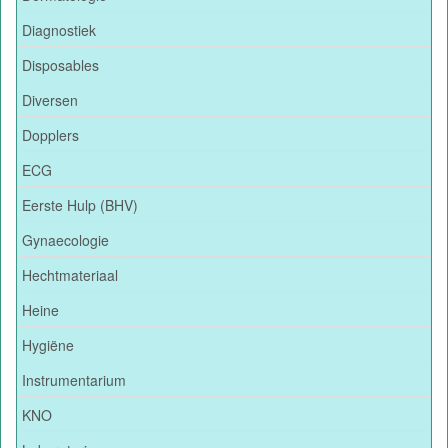
Diagnostiek
Disposables
Diversen
Dopplers
ECG
Eerste Hulp (BHV)
Gynaecologie
Hechtmateriaal
Heine
Hygiëne
Instrumentarium
KNO