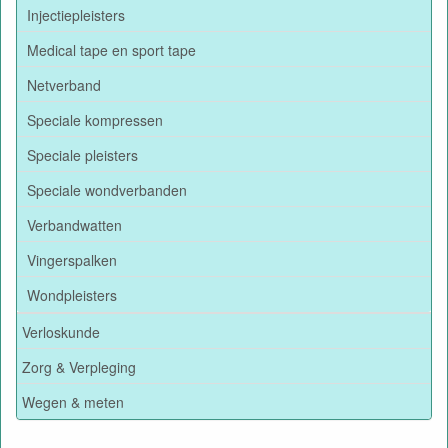
Injectiepleisters
Medical tape en sport tape
Netverband
Speciale kompressen
Speciale pleisters
Speciale wondverbanden
Verbandwatten
Vingerspalken
Wondpleisters
Verloskunde
Zorg & Verpleging
Wegen & meten