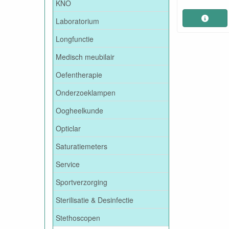
KNO
Laboratorium
Longfunctie
Medisch meubilair
Oefentherapie
Onderzoeklampen
Oogheelkunde
Opticlar
Saturatiemeters
Service
Sportverzorging
Sterilisatie & Desinfectie
Stethoscopen