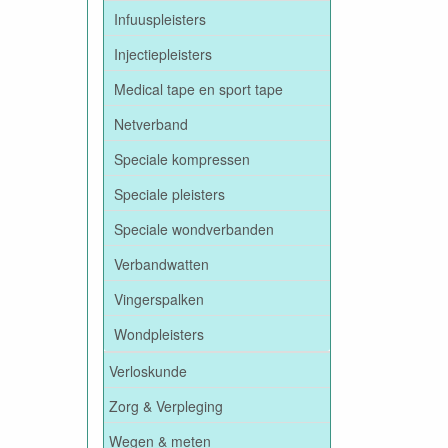
Infuuspleisters
Injectiepleisters
Medical tape en sport tape
Netverband
Speciale kompressen
Speciale pleisters
Speciale wondverbanden
Verbandwatten
Vingerspalken
Wondpleisters
Verloskunde
Zorg & Verpleging
Wegen & meten