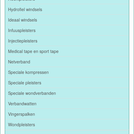
Hydrofiel windsels
Ideaal windsels
Infuuspleisters
Injectiepleisters
Medical tape en sport tape
Netverband
Speciale kompressen
Speciale pleisters
Speciale wondverbanden
Verbandwatten
Vingerspalken
Wondpleisters