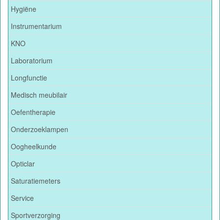
Hygiëne
Instrumentarium
KNO
Laboratorium
Longfunctie
Medisch meubilair
Oefentherapie
Onderzoeklampen
Oogheelkunde
Opticlar
Saturatiemeters
Service
Sportverzorging