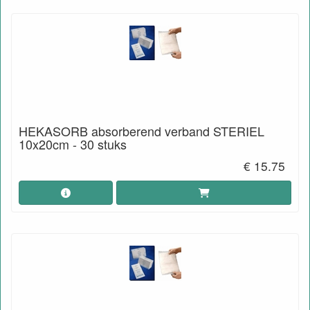
HEKASORB absorberend verband STERIEL
10x20cm - 30 stuks
€ 15.75