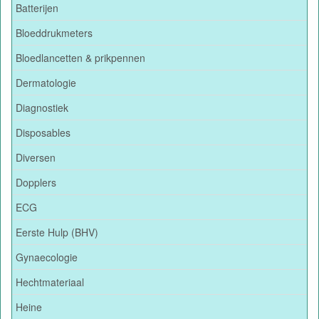
Batterijen
Bloeddrukmeters
Bloedlancetten & prikpennen
Dermatologie
Diagnostiek
Disposables
Diversen
Dopplers
ECG
Eerste Hulp (BHV)
Gynaecologie
Hechtmateriaal
Heine