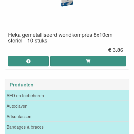
Heka gemetalliseerd wondkompres 8x10cm
steriel - 10 stuks
€ 3.86
Producten
AED en toebehoren
Autoclaven
Artsentassen
Bandages & braces