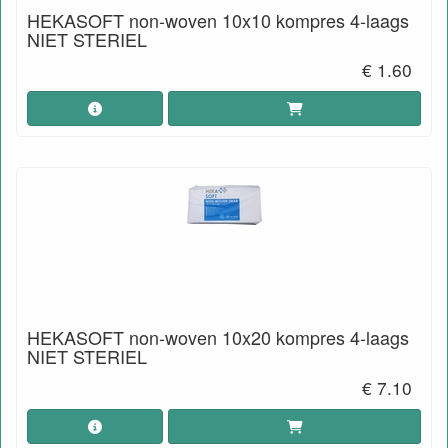
HEKASOFT non-woven 10x10 kompres 4-laags
NIET STERIEL
€ 1.60
HEKASOFT non-woven 10x20 kompres 4-laags
NIET STERIEL
€ 7.10