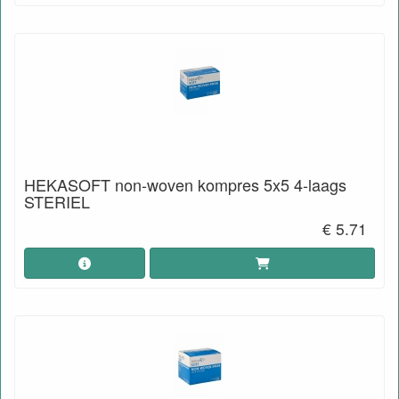
HEKASOFT non-woven kompres 5x5 4-laags
STERIEL
€ 5.71