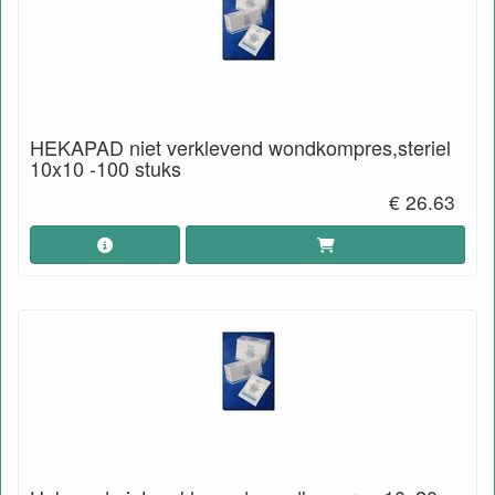
HEKAPAD niet verklevend wondkompres,steriel
10x10 -100 stuks
€ 26.63