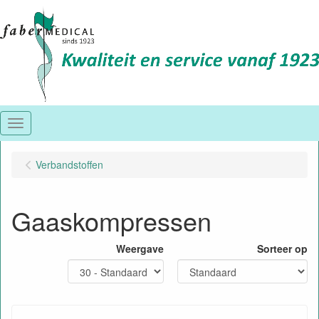
Menu
Verbandstoffen
Gaaskompressen
Weergave
Sorteer op