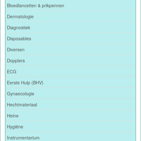
Bloedlancetten & prikpennen
Dermatologie
Diagnostiek
Disposables
Diversen
Dopplers
ECG
Eerste Hulp (BHV)
Gynaecologie
Hechtmateriaal
Heine
Hygiëne
Instrumentarium