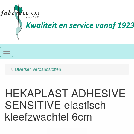
Menu
Diversen verbandstoffen
HEKAPLAST ADHESIVE
SENSITIVE elastisch
kleefzwachtel 6cm