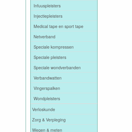
Infuuspleisters
Injectiepleisters
Medical tape en sport tape
Netverband
Speciale kompressen
Speciale pleisters
Speciale wondverbanden
Verbandwatten
Vingerspalken
Wondpleisters
Verloskunde
Zorg & Verpleging
Wegen & meten