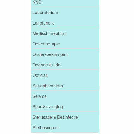
KNO
Laboratorium
Longfunctie
Medisch meubilair
Oefentherapie
Onderzoeklampen
Oogheelkunde
Opticlar
Saturatiemeters
Service
Sportverzorging
Sterilisatie & Desinfectie
Stethoscopen