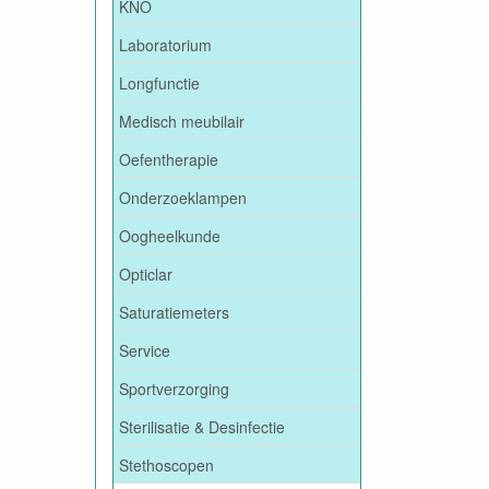
KNO
Laboratorium
Longfunctie
Medisch meubilair
Oefentherapie
Onderzoeklampen
Oogheelkunde
Opticlar
Saturatiemeters
Service
Sportverzorging
Sterilisatie & Desinfectie
Stethoscopen