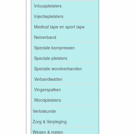
Infuuspleisters
Injectiepleisters
Medical tape en sport tape
Netverband
Speciale kompressen
Speciale pleisters
Speciale wondverbanden
Verbandwatten
Vingerspalken
Wondpleisters
Verloskunde
Zorg & Verpleging
Wegen & meten